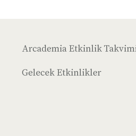
Arcademia Etkinlik Takvim
Gelecek Etkinlikler