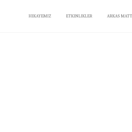
HİKAYEMİZ
ETKİNLİKLER
ARKAS MATT