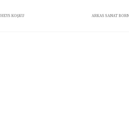
HEYS KÖŞKÜ
ARKAS SANAT BOR