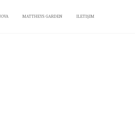
NOVA
MATTHEYS GARDEN
İLETİŞİM