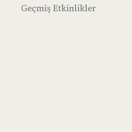
Geçmiş Etkinlikler