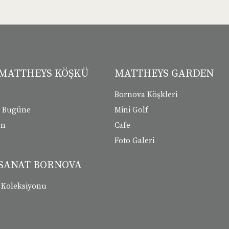
MATTHEYS KÖŞKÜ
MATTHEYS GARDEN
Bornova Köşkleri
n Bugüne
Mini Golf
on
Cafe
Foto Galeri
SANAT BORNOVA
 Koleksiyonu