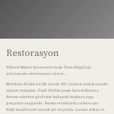
Restorasyon
Yüksek Mimar Restoratör Seda Özen Bilgili’nin
anlatımıyla restorasyon süreci…
Mattheys Köşkü’nü ilk olarak 2017 yılının aralık ayında
ziyaret etmiştim. Ocak 2018’de proje hazırlıklarına
devam ederken gözlerim bahçede başkaca yapı
parçaları seçiyordu. Resmi evraklarda sadece ana
köşk tescilli eser olarak yer alıyordu. Lucien Arkas ve