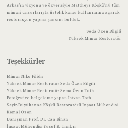
Arkas’ın vizyonu ve özverisiyle Mattheys Köşkü’nü tüm
mimari unsurlarıyla üstelik kamu kullanımına açarak
restorasyon yapma şansını bulduk.
Seda Özen Bilgili
Yüksek Mimar Restoratör
Teşekkürler
Mimar Niko Filidis
Yüksek Mimar Restoratör Seda Özen Bilgili
Yüksek Mimar Restoratör Sema Özen Toth
Fotoğraf ve belgeleme yapan İstvan Toth
Seyir-Büyükanne Köşkü Restoratörü İnşaat Mühendisi
Kemal Özen
Danışman Prof. Dr. Can Binan
İnşaat Mühendisi Yusuf B. Tımbır