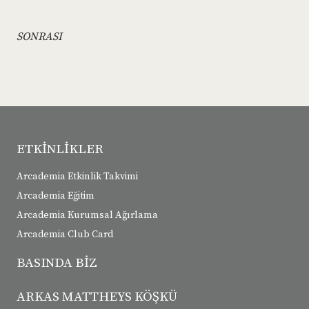
SONRASI
ETKİNLİKLER
Arcademia Etkinlik Takvimi
Arcademia Eğitim
Arcademia Kurumsal Ağırlama
Arcademia Club Card
BASINDA BİZ
ARKAS MATTHEYS KÖŞKÜ