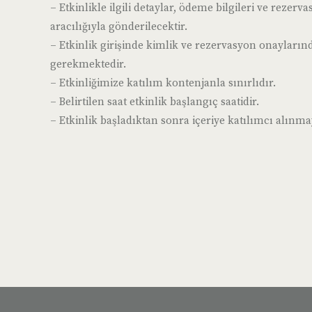
– Etkinlikle ilgili detaylar, ödeme bilgileri ve reze
aracılığıyla gönderilecektir.
– Etkinlik girişinde kimlik ve rezervasyon onayların
gerekmektedir.
– Etkinliğimize katılım kontenjanla sınırlıdır.
– Belirtilen saat etkinlik başlangıç saatidir.
– Etkinlik başladıktan sonra içeriye katılımcı alınma