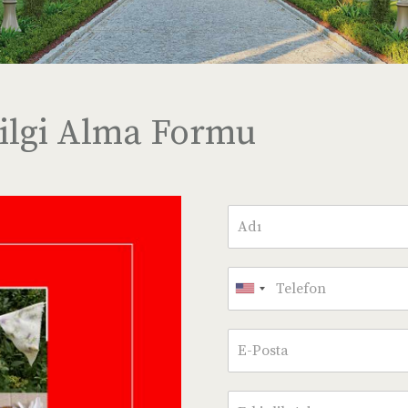
ilgi Alma Formu