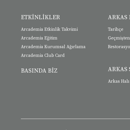
ETKİNLİKLER
ARKAS 
Arcademia Etkinlik Takvimi
Tarihçe
Arcademia Eğitim
Geçmişte
Arcademia Kurumsal Ağırlama
Restorasy
Arcademia Club Card
ARKAS 
BASINDA BİZ
Arkas Halı