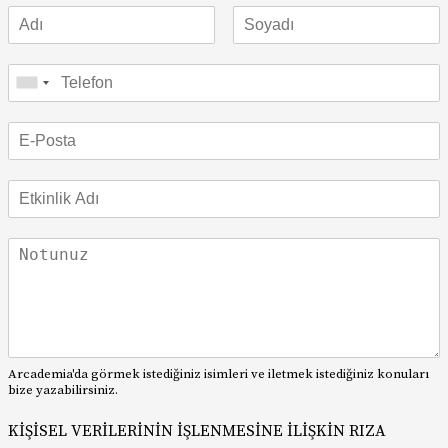
Arcademia'da görmek istediğiniz isimleri ve iletmek istediğiniz konuları
bize yazabilirsiniz.
KİŞİSEL VERİLERİNİN İŞLENMESİNE İLİŞKİN RIZA