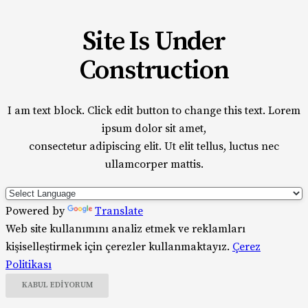
Site Is Under
Construction
I am text block. Click edit button to change this text. Lorem
ipsum dolor sit amet,
consectetur adipiscing elit. Ut elit tellus, luctus nec
ullamcorper mattis.
Powered by
Translate
Web site kullanımını analiz etmek ve reklamları
kişiselleştirmek için çerezler kullanmaktayız.
Çerez
Politikası
KABUL EDIYORUM